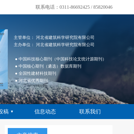
联系电话：0311-86692425 / 85820046
主管单位： 河北省建筑科学研究院有限公司
主办单位： 河北省建筑科学研究院有限公司
● 中国科技核心期刊（中国科技论文统计源期刊）
● 中国核心期刊（遴选）数据库期刊
● 全国性建材科技期刊
● 河北省优秀期刊
投稿
信息动态
联系我们
▼