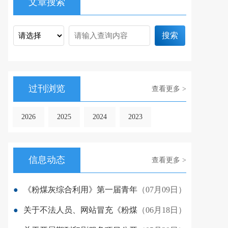
文章搜索
搜索
过刊浏览
查看更多 >
2026
2025
2024
2023
信息动态
查看更多 >
●
《粉煤灰综合利用》第一届青年
（07月09日）
●
关于不法人员、网站冒充《粉煤
（06月18日）