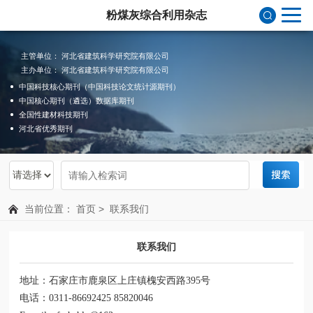
粉煤灰综合利用杂志
主管单位： 河北省建筑科学研究院有限公司
主办单位： 河北省建筑科学研究院有限公司
中国科技核心期刊（中国科技论文统计源期刊）
中国核心期刊（遴选）数据库期刊
全国性建材科技期刊
河北省优秀期刊
当前位置：
首页
>
联系我们
联系我们
地址：石家庄市鹿泉区上庄镇槐安西路395号
电话：0311-86692425 85820046