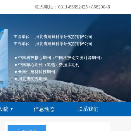
联系电话：0311-86692425 / 85820046
主管单位： 河北省建筑科学研究院有限公司
主办单位： 河北省建筑科学研究院有限公司
● 中国科技核心期刊（中国科技论文统计源期刊）
● 中国核心期刊（遴选）数据库期刊
● 全国性建材科技期刊
● 河北省优秀期刊
投稿
信息动态
联系我们
▼