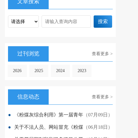
文章搜索
搜索
过刊浏览
查看更多 >
2026
2025
2024
2023
信息动态
查看更多 >
●
《粉煤灰综合利用》第一届青年
（07月09日）
●
关于不法人员、网站冒充《粉煤
（06月18日）