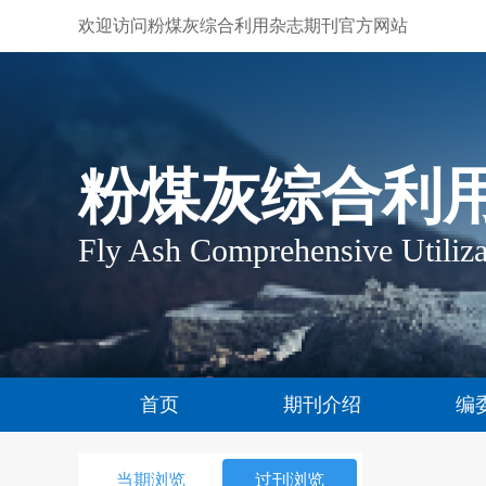
欢迎访问粉煤灰综合利用杂志期刊官方网站
粉煤灰综合利
Fly Ash Comprehensive Utiliza
首页
期刊介绍
编
当期浏览
过刊浏览