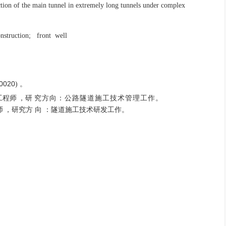
truction of the main tunnel in extremely long tunnels under complex
onstruction; front well
0020
) 。
工程师
，研
究方向：公路隧道施工技术管理工作。
师
，研究方
向 ：隧道施工技术研发工作。