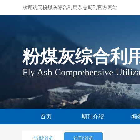
欢迎访问粉煤灰综合利用杂志期刊官方网站
粉煤灰综合利
Fly Ash Comprehensive Utiliza
首页
期刊介绍
编
当期浏览
过刊浏览