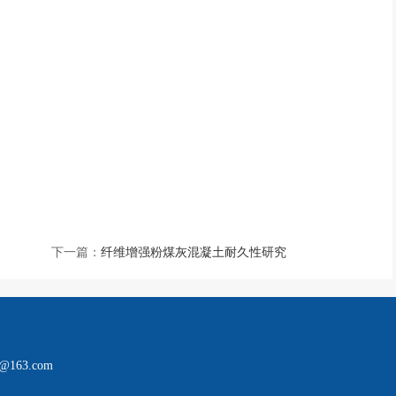
下一篇：
纤维增强粉煤灰混凝土耐久性研究
163.com