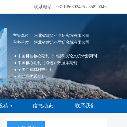
联系电话：0311-86692425 / 85820046
主管单位： 河北省建筑科学研究院有限公司
主办单位： 河北省建筑科学研究院有限公司
● 中国科技核心期刊（中国科技论文统计源期刊）
● 中国核心期刊（遴选）数据库期刊
● 全国性建材科技期刊
● 河北省优秀期刊
投稿
信息动态
联系我们
▼