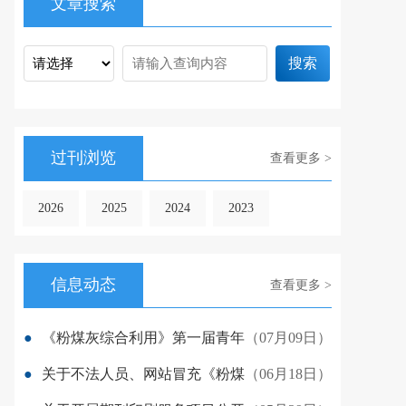
文章搜索
搜索
过刊浏览
查看更多 >
2026
2025
2024
2023
信息动态
查看更多 >
●
《粉煤灰综合利用》第一届青年
（07月09日）
●
关于不法人员、网站冒充《粉煤
（06月18日）